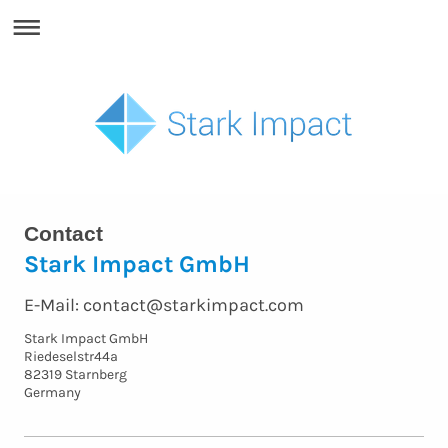
Contact
Stark Impact GmbH
E-Mail: contact@starkimpact.com
Stark Impact GmbH
Riedeselstr44a
82319 Starnberg
Germany